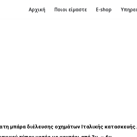
Αρχική
Ποιοι είμαστε
E-shop
Υπηρε
ατη μπάρα διέλευσης οχημάτων Ιταλικής κατασκευής