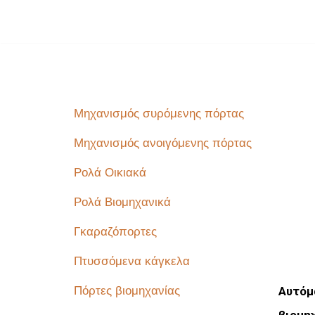
Μεταπηδήστε
στο
περιεχόμενο
Μηχανισμός συρόμενης πόρτας
Μηχανισμός ανοιγόμενης πόρτας
Ρολά Οικιακά
Ρολά Βιομηχανικά
Γκαραζόπορτες
Πτυσσόμενα κάγκελα
Πόρτες βιομηχανίας
Αυτόμ