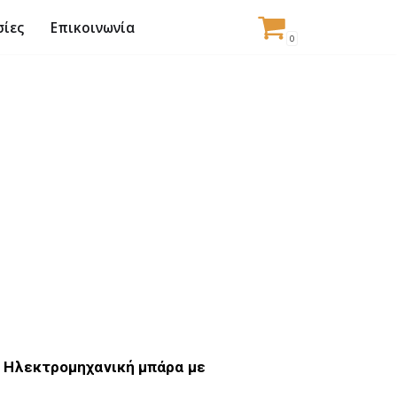
σίες
Επικοινωνία
0
. Ηλεκτρομηχανική μπάρα με