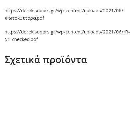
https://derekisdoors.gr/wp-content/uploads/2021/06/
Φωτοκυτταρα.pdf
https://derekisdoors.gr/wp-content/uploads/2021/06/IR-
51-checked.pdf
Σχετικά προϊόντα