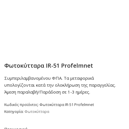
Φωτοκύτταρα IR-51 Profelmnet
Συμπεριλαμβανομένου ΦΠΑ. Τα μεταφορικά
υπολογίζονται κατά την ολοκλήρωση της παραγγελίας.
Άμεση παραλαβή/Παράδοση σε 1-3 ημέρες.
Κωδικός προϊόντος:
Φωτοκύτταρα IR-51 Profelmnet
Κατηγορία:
Φωτοκύτταρα