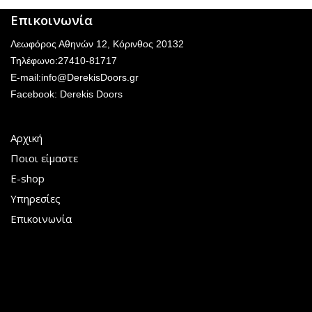
Επικοινωνία
Λεωφόρος Αθηνών 12, Κόρινθος 20132
Τηλέφωνο:27410-81717
E-mail:
info@DerekisDoors.gr
Facebook:
Derekis Doors
Αρχική
Ποιοι είμαστε
E-shop
Υπηρεσίες
Επικοινωνία