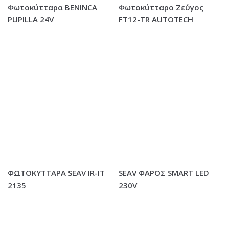
Φωτοκύτταρα BENINCA
Φωτοκύτταρο Ζεύγος
PUPILLA 24V
FT12-TR AUTOTECH
ΦΩΤΟΚΥΤΤΑΡΑ SEAV IR-IT
SEAV ΦΑΡΟΣ SMART LED
2135
230V