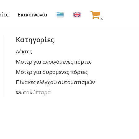
σίες
Επικοινωνία
0
Κατηγορίες
Δέκτες
Μοτέρ για ανοιγόμενες πόρτες
Μοτέρ για συρόμενες πόρτες
Πίνακες ελέγχου αυτοματισμών
Φωτοκύτταρα