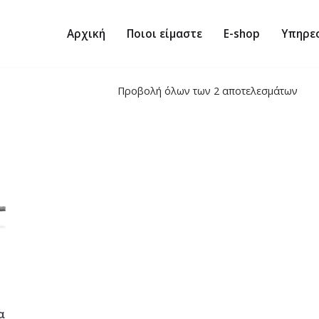
Αρχική
Ποιοι είμαστε
E-shop
Υπηρε
Προβολή όλων των 2 αποτελεσμάτων
α