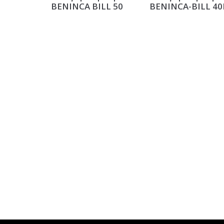
BENINCA BILL 50
BENINCA-BILL 4